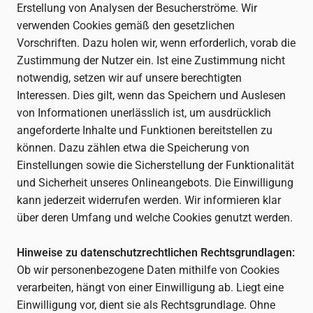
Erstellung von Analysen der Besucherströme. Wir
verwenden Cookies gemäß den gesetzlichen
Vorschriften. Dazu holen wir, wenn erforderlich, vorab die
Zustimmung der Nutzer ein. Ist eine Zustimmung nicht
notwendig, setzen wir auf unsere berechtigten
Interessen. Dies gilt, wenn das Speichern und Auslesen
von Informationen unerlässlich ist, um ausdrücklich
angeforderte Inhalte und Funktionen bereitstellen zu
können. Dazu zählen etwa die Speicherung von
Einstellungen sowie die Sicherstellung der Funktionalität
und Sicherheit unseres Onlineangebots. Die Einwilligung
kann jederzeit widerrufen werden. Wir informieren klar
über deren Umfang und welche Cookies genutzt werden.
Hinweise zu datenschutzrechtlichen Rechtsgrundlagen:
Ob wir personenbezogene Daten mithilfe von Cookies
verarbeiten, hängt von einer Einwilligung ab. Liegt eine
Einwilligung vor, dient sie als Rechtsgrundlage. Ohne