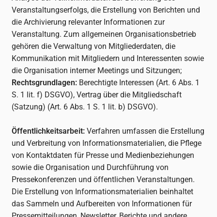
Veranstaltungserfolgs, die Erstellung von Berichten und
die Archivierung relevanter Informationen zur
Veranstaltung. Zum allgemeinen Organisationsbetrieb
gehören die Verwaltung von Mitgliederdaten, die
Kommunikation mit Mitgliedern und Interessenten sowie
die Organisation interner Meetings und Sitzungen;
Rechtsgrundlagen:
Berechtigte Interessen (Art. 6 Abs. 1
S. 1 lit. f) DSGVO), Vertrag über die Mitgliedschaft
(Satzung) (Art. 6 Abs. 1 S. 1 lit. b) DSGVO).
Öffentlichkeitsarbeit:
Verfahren umfassen die Erstellung
und Verbreitung von Informationsmaterialien, die Pflege
von Kontaktdaten für Presse und Medienbeziehungen
sowie die Organisation und Durchführung von
Pressekonferenzen und öffentlichen Veranstaltungen.
Die Erstellung von Informationsmaterialien beinhaltet
das Sammeln und Aufbereiten von Informationen für
Pressemitteilungen, Newsletter, Berichte und andere