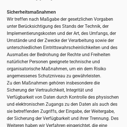
Sicherheitsmaßnahmen
Wir treffen nach Maßgabe der gesetzlichen Vorgaben
unter Berücksichtigung des Stands der Technik, der
Implementierungskosten und der Art, des Umfangs, der
Umstände und der Zwecke der Verarbeitung sowie der
unterschiedlichen Eintrittswahrscheinlichkeiten und des
Ausmaßes der Bedrohung der Rechte und Freiheiten
natürlicher Personen geeignete technische und
organisatorische Maßnahmen, um ein dem Risiko
angemessenes Schutzniveau zu gewährleisten.
Zu den Maßnahmen gehören insbesondere die
Sicherung der Vertraulichkeit, Integrität und
Verfügbarkeit von Daten durch Kontrolle des physischen
und elektronischen Zugangs zu den Daten als auch des
sie betreffenden Zugriffs, der Eingabe, der Weitergabe,
der Sicherung der Verfügbarkeit und ihrer Trennung. Des
Weiteren haben wir Verfahren eingerichtet, die eine