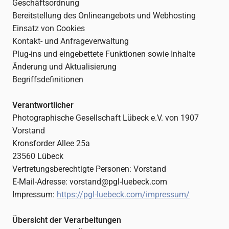
Geschäftsordnung
Bereitstellung des Onlineangebots und Webhosting
Einsatz von Cookies
Kontakt- und Anfrageverwaltung
Plug-ins und eingebettete Funktionen sowie Inhalte
Änderung und Aktualisierung
Begriffsdefinitionen
Verantwortlicher
Photographische Gesellschaft Lübeck e.V. von 1907
Vorstand
Kronsforder Allee 25a
23560 Lübeck
Vertretungsberechtigte Personen: Vorstand
E-Mail-Adresse: vorstand@pgl-luebeck.com
Impressum:
https://pgl-luebeck.com/impressum/
Übersicht der Verarbeitungen