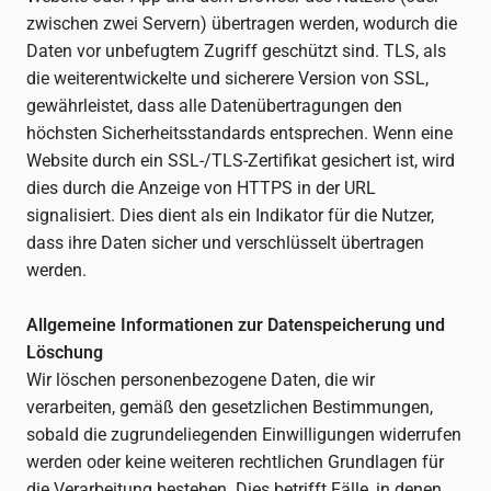
zwischen zwei Servern) übertragen werden, wodurch die
Daten vor unbefugtem Zugriff geschützt sind. TLS, als
die weiterentwickelte und sicherere Version von SSL,
gewährleistet, dass alle Datenübertragungen den
höchsten Sicherheitsstandards entsprechen. Wenn eine
Website durch ein SSL-/TLS-Zertifikat gesichert ist, wird
dies durch die Anzeige von HTTPS in der URL
signalisiert. Dies dient als ein Indikator für die Nutzer,
dass ihre Daten sicher und verschlüsselt übertragen
werden.
Allgemeine Informationen zur Datenspeicherung und
Löschung
Wir löschen personenbezogene Daten, die wir
verarbeiten, gemäß den gesetzlichen Bestimmungen,
sobald die zugrundeliegenden Einwilligungen widerrufen
werden oder keine weiteren rechtlichen Grundlagen für
die Verarbeitung bestehen. Dies betrifft Fälle, in denen