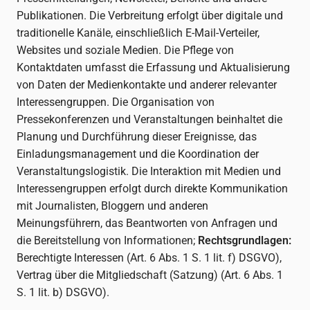
Publikationen. Die Verbreitung erfolgt über digitale und
traditionelle Kanäle, einschließlich E-Mail-Verteiler,
Websites und soziale Medien. Die Pflege von
Kontaktdaten umfasst die Erfassung und Aktualisierung
von Daten der Medienkontakte und anderer relevanter
Interessengruppen. Die Organisation von
Pressekonferenzen und Veranstaltungen beinhaltet die
Planung und Durchführung dieser Ereignisse, das
Einladungsmanagement und die Koordination der
Veranstaltungslogistik. Die Interaktion mit Medien und
Interessengruppen erfolgt durch direkte Kommunikation
mit Journalisten, Bloggern und anderen
Meinungsführern, das Beantworten von Anfragen und
die Bereitstellung von Informationen;
Rechtsgrundlagen:
Berechtigte Interessen (Art. 6 Abs. 1 S. 1 lit. f) DSGVO),
Vertrag über die Mitgliedschaft (Satzung) (Art. 6 Abs. 1
S. 1 lit. b) DSGVO).