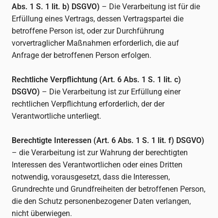
Abs. 1 S. 1 lit. b) DSGVO)
– Die Verarbeitung ist für die
Erfüllung eines Vertrags, dessen Vertragspartei die
betroffene Person ist, oder zur Durchführung
vorvertraglicher Maßnahmen erforderlich, die auf
Anfrage der betroffenen Person erfolgen.
Rechtliche Verpflichtung (Art. 6 Abs. 1 S. 1 lit. c)
DSGVO)
– Die Verarbeitung ist zur Erfüllung einer
rechtlichen Verpflichtung erforderlich, der der
Verantwortliche unterliegt.
Berechtigte Interessen (Art. 6 Abs. 1 S. 1 lit. f) DSGVO)
– die Verarbeitung ist zur Wahrung der berechtigten
Interessen des Verantwortlichen oder eines Dritten
notwendig, vorausgesetzt, dass die Interessen,
Grundrechte und Grundfreiheiten der betroffenen Person,
die den Schutz personenbezogener Daten verlangen,
nicht überwiegen.