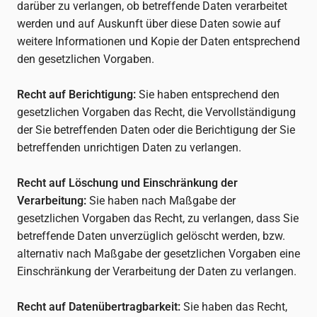
darüber zu verlangen, ob betreffende Daten verarbeitet
werden und auf Auskunft über diese Daten sowie auf
weitere Informationen und Kopie der Daten entsprechend
den gesetzlichen Vorgaben.
Recht auf Berichtigung:
Sie haben entsprechend den
gesetzlichen Vorgaben das Recht, die Vervollständigung
der Sie betreffenden Daten oder die Berichtigung der Sie
betreffenden unrichtigen Daten zu verlangen.
Recht auf Löschung und Einschränkung der
Verarbeitung:
Sie haben nach Maßgabe der
gesetzlichen Vorgaben das Recht, zu verlangen, dass Sie
betreffende Daten unverzüglich gelöscht werden, bzw.
alternativ nach Maßgabe der gesetzlichen Vorgaben eine
Einschränkung der Verarbeitung der Daten zu verlangen.
Recht auf Datenübertragbarkeit:
Sie haben das Recht,