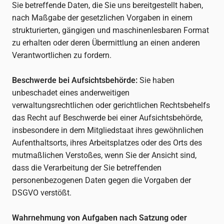
Sie betreffende Daten, die Sie uns bereitgestellt haben,
nach Maßgabe der gesetzlichen Vorgaben in einem
strukturierten, gängigen und maschinenlesbaren Format
zu erhalten oder deren Übermittlung an einen anderen
Verantwortlichen zu fordern.
Beschwerde bei Aufsichtsbehörde:
Sie haben
unbeschadet eines anderweitigen
verwaltungsrechtlichen oder gerichtlichen Rechtsbehelfs
das Recht auf Beschwerde bei einer Aufsichtsbehörde,
insbesondere in dem Mitgliedstaat ihres gewöhnlichen
Aufenthaltsorts, ihres Arbeitsplatzes oder des Orts des
mutmaßlichen Verstoßes, wenn Sie der Ansicht sind,
dass die Verarbeitung der Sie betreffenden
personenbezogenen Daten gegen die Vorgaben der
DSGVO verstößt.
Wahrnehmung von Aufgaben nach Satzung oder