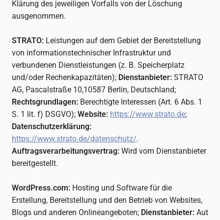
Klärung des jeweiligen Vorfalls von der Löschung
ausgenommen.
STRATO:
Leistungen auf dem Gebiet der Bereitstellung
von informationstechnischer Infrastruktur und
verbundenen Dienstleistungen (z. B. Speicherplatz
und/oder Rechenkapazitäten);
Dienstanbieter:
STRATO
AG, Pascalstraße 10,10587 Berlin, Deutschland;
Rechtsgrundlagen:
Berechtigte Interessen (Art. 6 Abs. 1
S. 1 lit. f) DSGVO);
Website:
https://www.strato.de
;
Datenschutzerklärung:
https://www.strato.de/datenschutz/
.
Auftragsverarbeitungsvertrag:
Wird vom Dienstanbieter
bereitgestellt.
WordPress.com:
Hosting und Software für die
Erstellung, Bereitstellung und den Betrieb von Websites,
Blogs und anderen Onlineangeboten;
Dienstanbieter:
Aut