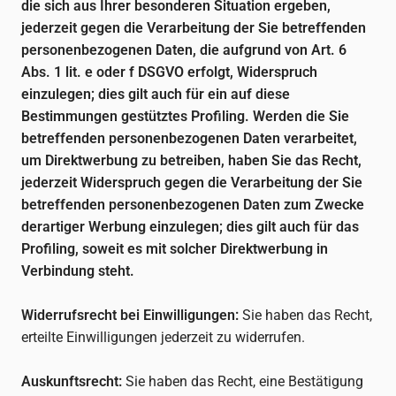
die sich aus Ihrer besonderen Situation ergeben,
jederzeit gegen die Verarbeitung der Sie betreffenden
personenbezogenen Daten, die aufgrund von Art. 6
Abs. 1 lit. e oder f DSGVO erfolgt, Widerspruch
einzulegen; dies gilt auch für ein auf diese
Bestimmungen gestütztes Profiling. Werden die Sie
betreffenden personenbezogenen Daten verarbeitet,
um Direktwerbung zu betreiben, haben Sie das Recht,
jederzeit Widerspruch gegen die Verarbeitung der Sie
betreffenden personenbezogenen Daten zum Zwecke
derartiger Werbung einzulegen; dies gilt auch für das
Profiling, soweit es mit solcher Direktwerbung in
Verbindung steht.
Widerrufsrecht bei Einwilligungen:
Sie haben das Recht,
erteilte Einwilligungen jederzeit zu widerrufen.
Auskunftsrecht:
Sie haben das Recht, eine Bestätigung