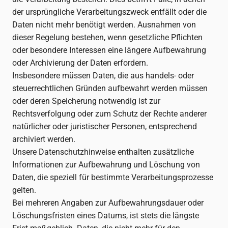
der ursprüngliche Verarbeitungszweck entfällt oder die
Daten nicht mehr benötigt werden. Ausnahmen von
dieser Regelung bestehen, wenn gesetzliche Pflichten
oder besondere Interessen eine längere Aufbewahrung
oder Archivierung der Daten erfordern.
Insbesondere müssen Daten, die aus handels- oder
steuerrechtlichen Gründen aufbewahrt werden müssen
oder deren Speicherung notwendig ist zur
Rechtsverfolgung oder zum Schutz der Rechte anderer
natürlicher oder juristischer Personen, entsprechend
archiviert werden.
Unsere Datenschutzhinweise enthalten zusätzliche
Informationen zur Aufbewahrung und Löschung von
Daten, die speziell für bestimmte Verarbeitungsprozesse
gelten.
Bei mehreren Angaben zur Aufbewahrungsdauer oder
Löschungsfristen eines Datums, ist stets die längste