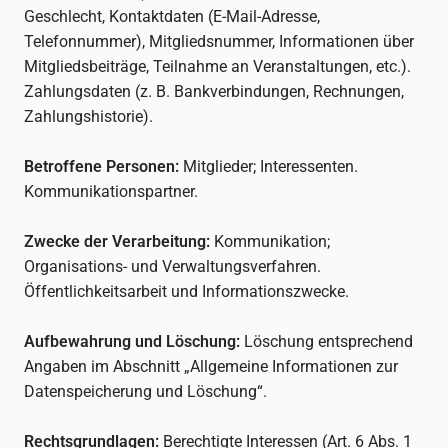
Geschlecht, Kontaktdaten (E-Mail-Adresse,
Telefonnummer), Mitgliedsnummer, Informationen über
Mitgliedsbeiträge, Teilnahme an Veranstaltungen, etc.).
Zahlungsdaten (z. B. Bankverbindungen, Rechnungen,
Zahlungshistorie).
Betroffene Personen:
Mitglieder; Interessenten.
Kommunikationspartner.
Zwecke der Verarbeitung:
Kommunikation;
Organisations- und Verwaltungsverfahren.
Öffentlichkeitsarbeit und Informationszwecke.
Aufbewahrung und Löschung:
Löschung entsprechend
Angaben im Abschnitt „Allgemeine Informationen zur
Datenspeicherung und Löschung“.
Rechtsgrundlagen:
Berechtigte Interessen (Art. 6 Abs. 1