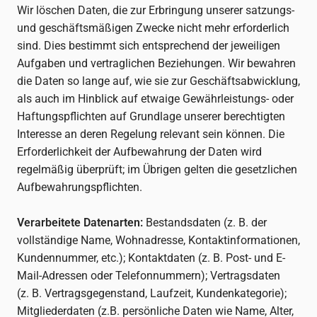
Wir löschen Daten, die zur Erbringung unserer satzungs-
und geschäftsmäßigen Zwecke nicht mehr erforderlich
sind. Dies bestimmt sich entsprechend der jeweiligen
Aufgaben und vertraglichen Beziehungen. Wir bewahren
die Daten so lange auf, wie sie zur Geschäftsabwicklung,
als auch im Hinblick auf etwaige Gewährleistungs- oder
Haftungspflichten auf Grundlage unserer berechtigten
Interesse an deren Regelung relevant sein können. Die
Erforderlichkeit der Aufbewahrung der Daten wird
regelmäßig überprüft; im Übrigen gelten die gesetzlichen
Aufbewahrungspflichten.
Verarbeitete Datenarten:
Bestandsdaten (z. B. der
vollständige Name, Wohnadresse, Kontaktinformationen,
Kundennummer, etc.); Kontaktdaten (z. B. Post- und E-
Mail-Adressen oder Telefonnummern); Vertragsdaten
(z. B. Vertragsgegenstand, Laufzeit, Kundenkategorie);
Mitgliederdaten (z.B. persönliche Daten wie Name, Alter,