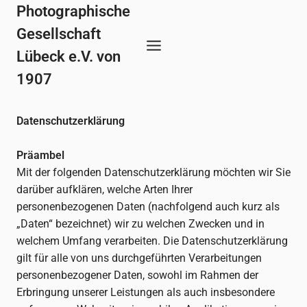
Zum
Photographische
Inhalt
Gesellschaft
springen
Lübeck e.V. von
1907
Datenschutzerklärung
Präambel
Mit der folgenden Datenschutzerklärung möchten wir Sie
darüber aufklären, welche Arten Ihrer
personenbezogenen Daten (nachfolgend auch kurz als
„Daten“ bezeichnet) wir zu welchen Zwecken und in
welchem Umfang verarbeiten. Die Datenschutzerklärung
gilt für alle von uns durchgeführten Verarbeitungen
personenbezogener Daten, sowohl im Rahmen der
Erbringung unserer Leistungen als auch insbesondere