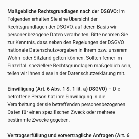
Maßgebliche Rechtsgrundlagen nach der DSGVO:
Im
Folgenden erhalten Sie eine Übersicht der
Rechtsgrundlagen der DSGVO, auf deren Basis wir
personenbezogene Daten verarbeiten. Bitte nehmen Sie
zur Kenntnis, dass neben den Regelungen der DSGVO
nationale Datenschutzvorgaben in Ihrem bzw. unserem
Wohn- oder Sitzland gelten können. Sollten ferner im
Einzelfall speziellere Rechtsgrundlagen maßgeblich sein,
teilen wir Ihnen diese in der Datenschutzerklärung mit.
Einwilligung (Art. 6 Abs. 1 S. 1 lit. a) DSGVO)
– Die
betroffene Person hat ihre Einwilligung in die
Verarbeitung der sie betreffenden personenbezogenen
Daten für einen spezifischen Zweck oder mehrere
bestimmte Zwecke gegeben.
Vertragserfüllung und vorvertragliche Anfragen (Art. 6