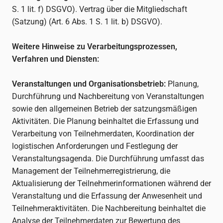
S. 1 lit. f) DSGVO). Vertrag über die Mitgliedschaft
(Satzung) (Art. 6 Abs. 1 S. 1 lit. b) DSGVO).
Weitere Hinweise zu Verarbeitungsprozessen,
Verfahren und Diensten:
Veranstaltungen und Organisationsbetrieb:
Planung,
Durchführung und Nachbereitung von Veranstaltungen
sowie den allgemeinen Betrieb der satzungsmäßigen
Aktivitäten. Die Planung beinhaltet die Erfassung und
Verarbeitung von Teilnehmerdaten, Koordination der
logistischen Anforderungen und Festlegung der
Veranstaltungsagenda. Die Durchführung umfasst das
Management der Teilnehmerregistrierung, die
Aktualisierung der Teilnehmerinformationen während der
Veranstaltung und die Erfassung der Anwesenheit und
Teilnehmeraktivitäten. Die Nachbereitung beinhaltet die
Analyse der Teilnehmerdaten zur Bewertung des