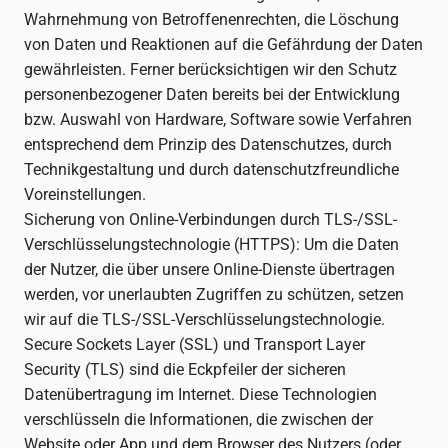
Wahrnehmung von Betroffenenrechten, die Löschung
von Daten und Reaktionen auf die Gefährdung der Daten
gewährleisten. Ferner berücksichtigen wir den Schutz
personenbezogener Daten bereits bei der Entwicklung
bzw. Auswahl von Hardware, Software sowie Verfahren
entsprechend dem Prinzip des Datenschutzes, durch
Technikgestaltung und durch datenschutzfreundliche
Voreinstellungen.
Sicherung von Online-Verbindungen durch TLS-/SSL-
Verschlüsselungstechnologie (HTTPS): Um die Daten
der Nutzer, die über unsere Online-Dienste übertragen
werden, vor unerlaubten Zugriffen zu schützen, setzen
wir auf die TLS-/SSL-Verschlüsselungstechnologie.
Secure Sockets Layer (SSL) und Transport Layer
Security (TLS) sind die Eckpfeiler der sicheren
Datenübertragung im Internet. Diese Technologien
verschlüsseln die Informationen, die zwischen der
Website oder App und dem Browser des Nutzers (oder