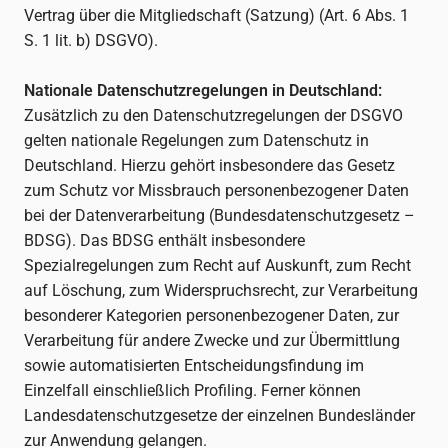
Vertrag über die Mitgliedschaft (Satzung) (Art. 6 Abs. 1
S. 1 lit. b) DSGVO).
Nationale Datenschutzregelungen in Deutschland:
Zusätzlich zu den Datenschutzregelungen der DSGVO
gelten nationale Regelungen zum Datenschutz in
Deutschland. Hierzu gehört insbesondere das Gesetz
zum Schutz vor Missbrauch personenbezogener Daten
bei der Datenverarbeitung (Bundesdatenschutzgesetz –
BDSG). Das BDSG enthält insbesondere
Spezialregelungen zum Recht auf Auskunft, zum Recht
auf Löschung, zum Widerspruchsrecht, zur Verarbeitung
besonderer Kategorien personenbezogener Daten, zur
Verarbeitung für andere Zwecke und zur Übermittlung
sowie automatisierten Entscheidungsfindung im
Einzelfall einschließlich Profiling. Ferner können
Landesdatenschutzgesetze der einzelnen Bundesländer
zur Anwendung gelangen.