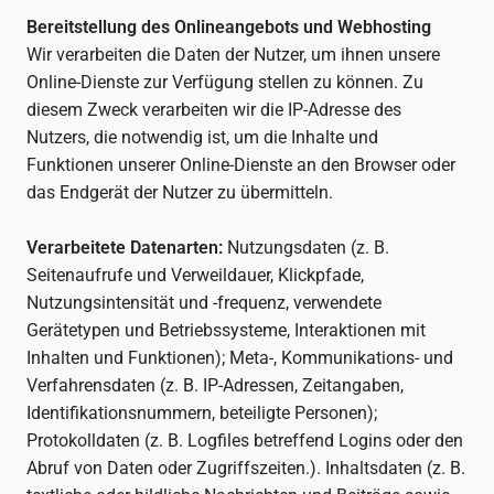
Bereitstellung des Onlineangebots und Webhosting
Wir verarbeiten die Daten der Nutzer, um ihnen unsere
Online-Dienste zur Verfügung stellen zu können. Zu
diesem Zweck verarbeiten wir die IP-Adresse des
Nutzers, die notwendig ist, um die Inhalte und
Funktionen unserer Online-Dienste an den Browser oder
das Endgerät der Nutzer zu übermitteln.
Verarbeitete Datenarten:
Nutzungsdaten (z. B.
Seitenaufrufe und Verweildauer, Klickpfade,
Nutzungsintensität und -frequenz, verwendete
Gerätetypen und Betriebssysteme, Interaktionen mit
Inhalten und Funktionen); Meta-, Kommunikations- und
Verfahrensdaten (z. B. IP-Adressen, Zeitangaben,
Identifikationsnummern, beteiligte Personen);
Protokolldaten (z. B. Logfiles betreffend Logins oder den
Abruf von Daten oder Zugriffszeiten.). Inhaltsdaten (z. B.