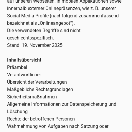
auf unseren Webseiten, in mobilen Applikationen sowie
innerhalb externer Onlinepräsenzen, wie z. B. unserer
Social-Media-Profile (nachfolgend zusammenfassend
bezeichnet als „Onlineangebot“).
Die verwendeten Begriffe sind nicht
geschlechtsspezifisch.
Stand: 19. November 2025
Inhaltsübersicht
Präambel
Verantwortlicher
Übersicht der Verarbeitungen
Maßgebliche Rechtsgrundlagen
Sicherheitsmaßnahmen
Allgemeine Informationen zur Datenspeicherung und
Löschung
Rechte der betroffenen Personen
Wahrnehmung von Aufgaben nach Satzung oder