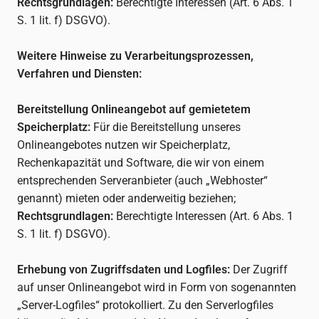
Rechtsgrundlagen:
Berechtigte Interessen (Art. 6 Abs. 1
S. 1 lit. f) DSGVO).
Weitere Hinweise zu Verarbeitungsprozessen,
Verfahren und Diensten:
Bereitstellung Onlineangebot auf gemietetem
Speicherplatz:
Für die Bereitstellung unseres
Onlineangebotes nutzen wir Speicherplatz,
Rechenkapazität und Software, die wir von einem
entsprechenden Serveranbieter (auch „Webhoster“
genannt) mieten oder anderweitig beziehen;
Rechtsgrundlagen:
Berechtigte Interessen (Art. 6 Abs. 1
S. 1 lit. f) DSGVO).
Erhebung von Zugriffsdaten und Logfiles:
Der Zugriff
auf unser Onlineangebot wird in Form von sogenannten
„Server-Logfiles“ protokolliert. Zu den Serverlogfiles