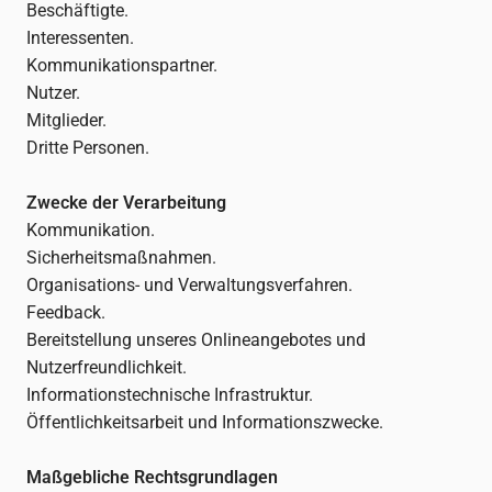
Beschäftigte.
Interessenten.
Kommunikationspartner.
Nutzer.
Mitglieder.
Dritte Personen.
Zwecke der Verarbeitung
Kommunikation.
Sicherheitsmaßnahmen.
Organisations- und Verwaltungsverfahren.
Feedback.
Bereitstellung unseres Onlineangebotes und
Nutzerfreundlichkeit.
Informationstechnische Infrastruktur.
Öffentlichkeitsarbeit und Informationszwecke.
Maßgebliche Rechtsgrundlagen