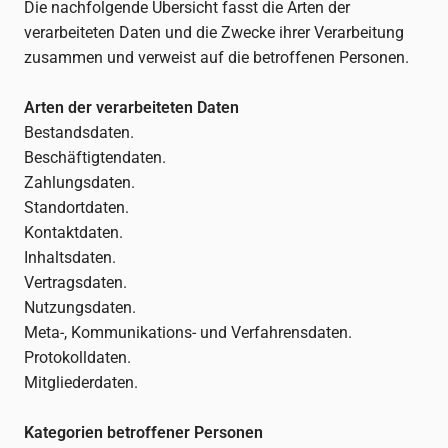
Die nachfolgende Übersicht fasst die Arten der
verarbeiteten Daten und die Zwecke ihrer Verarbeitung
zusammen und verweist auf die betroffenen Personen.
Arten der verarbeiteten Daten
Bestandsdaten.
Beschäftigtendaten.
Zahlungsdaten.
Standortdaten.
Kontaktdaten.
Inhaltsdaten.
Vertragsdaten.
Nutzungsdaten.
Meta-, Kommunikations- und Verfahrensdaten.
Protokolldaten.
Mitgliederdaten.
Kategorien betroffener Personen