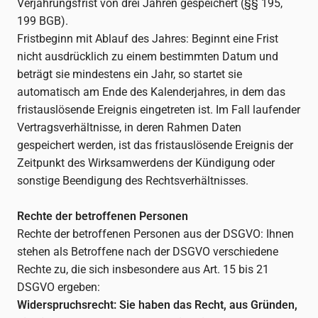
Verjährungsfrist von drei Jahren gespeichert (§§ 195,
199 BGB).
Fristbeginn mit Ablauf des Jahres: Beginnt eine Frist
nicht ausdrücklich zu einem bestimmten Datum und
beträgt sie mindestens ein Jahr, so startet sie
automatisch am Ende des Kalenderjahres, in dem das
fristauslösende Ereignis eingetreten ist. Im Fall laufender
Vertragsverhältnisse, in deren Rahmen Daten
gespeichert werden, ist das fristauslösende Ereignis der
Zeitpunkt des Wirksamwerdens der Kündigung oder
sonstige Beendigung des Rechtsverhältnisses.
Rechte der betroffenen Personen
Rechte der betroffenen Personen aus der DSGVO: Ihnen
stehen als Betroffene nach der DSGVO verschiedene
Rechte zu, die sich insbesondere aus Art. 15 bis 21
DSGVO ergeben:
Widerspruchsrecht: Sie haben das Recht, aus Gründen,