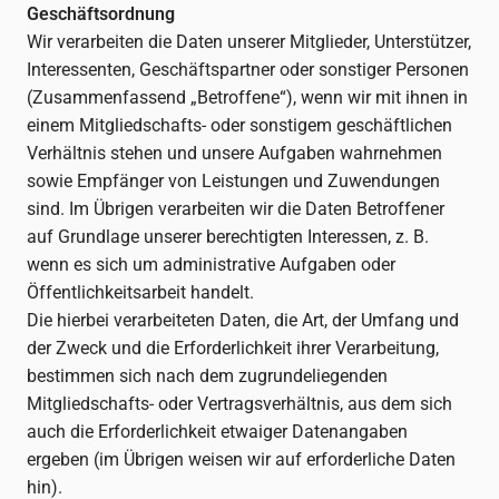
Geschäftsordnung
Wir verarbeiten die Daten unserer Mitglieder, Unterstützer,
Interessenten, Geschäftspartner oder sonstiger Personen
(Zusammenfassend „Betroffene“), wenn wir mit ihnen in
einem Mitgliedschafts- oder sonstigem geschäftlichen
Verhältnis stehen und unsere Aufgaben wahrnehmen
sowie Empfänger von Leistungen und Zuwendungen
sind. Im Übrigen verarbeiten wir die Daten Betroffener
auf Grundlage unserer berechtigten Interessen, z. B.
wenn es sich um administrative Aufgaben oder
Öffentlichkeitsarbeit handelt.
Die hierbei verarbeiteten Daten, die Art, der Umfang und
der Zweck und die Erforderlichkeit ihrer Verarbeitung,
bestimmen sich nach dem zugrundeliegenden
Mitgliedschafts- oder Vertragsverhältnis, aus dem sich
auch die Erforderlichkeit etwaiger Datenangaben
ergeben (im Übrigen weisen wir auf erforderliche Daten
hin).