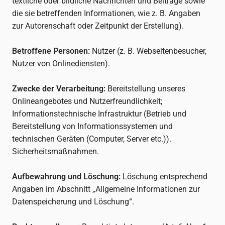
textliche oder bildliche Nachrichten und Beiträge sowie
die sie betreffenden Informationen, wie z. B. Angaben
zur Autorenschaft oder Zeitpunkt der Erstellung).
Betroffene Personen:
Nutzer (z. B. Webseitenbesucher,
Nutzer von Onlinediensten).
Zwecke der Verarbeitung:
Bereitstellung unseres
Onlineangebotes und Nutzerfreundlichkeit;
Informationstechnische Infrastruktur (Betrieb und
Bereitstellung von Informationssystemen und
technischen Geräten (Computer, Server etc.)).
Sicherheitsmaßnahmen.
Aufbewahrung und Löschung:
Löschung entsprechend
Angaben im Abschnitt „Allgemeine Informationen zur
Datenspeicherung und Löschung“.