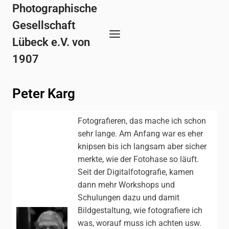
Zum
Photographische
Inhalt
Gesellschaft
springen
Lübeck e.V. von
1907
Peter Karg
Fotografieren, das mache ich schon
sehr lange. Am Anfang war es eher
knipsen bis ich langsam aber sicher
merkte, wie der Fotohase so läuft.
Seit der Digitalfotografie, kamen
dann mehr Workshops und
Schulungen dazu und damit
Bildgestaltung, wie fotografiere ich
was, worauf muss ich achten usw.