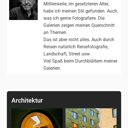
Mittlerweile, im gesetzteren Alter,
habe ich meinen Stil gefunden. Auch,
was ich gerne fotografiere. Die
Galerien zeigen meinen Querschnitt
an Themen.
Das ist aber nicht alles. Auch durch
Reisen natürlich Reisefotografie,
Landschaft, Street usw.
Viel Spaß beim Durchblättern meiner
Galerien.
Architektur