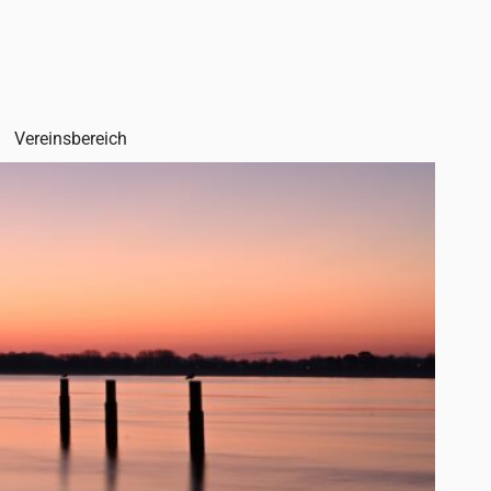
Vereinsbereich