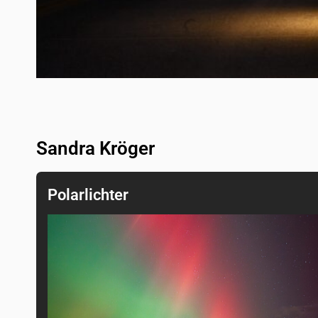
Sandra Kröger
Polarlichter