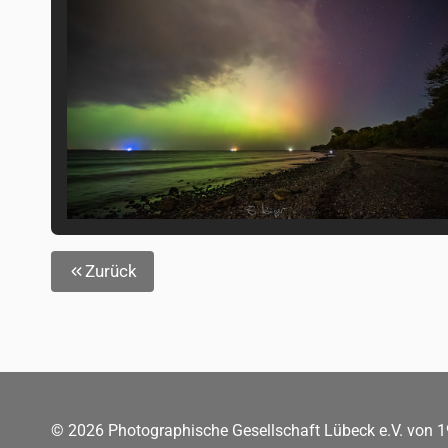
Zurück
© 2026 Photographische Gesellschaft Lübeck e.V. von 