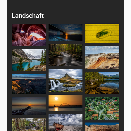
Landschaft