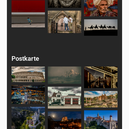
Postkarte