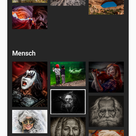
Mensch