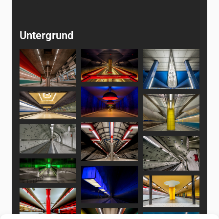
Untergrund