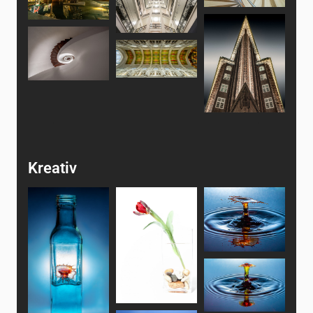
Kreativ