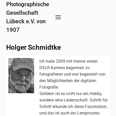
Zum
Photographische
Inhalt
Gesellschaft
springen
Lübeck e.V. von
1907
Holger Schmidtke
Ich habe 2009 mit meiner ersten
DSLR Kamera begonnen zu
fotografieren und war begeistert von
den Möglichkeiten der digitalen
Fotografie.
Seitdem ist es nicht nur ein Hobby,
sondern eine Leidenschaft. Schritt für
Schritt erkunde ich diese Faszination,
und das ist auch ein Lernprozess.