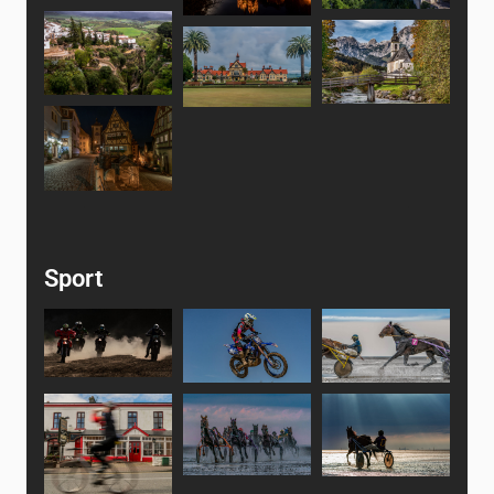
Sport