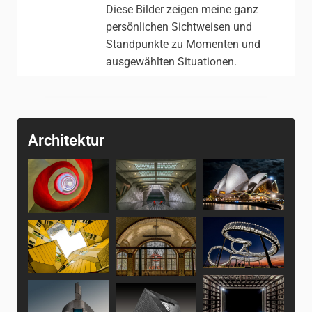
Diese Bilder zeigen meine ganz
persönlichen Sichtweisen und
Standpunkte zu Momenten und
ausgewählten Situationen.
Architektur