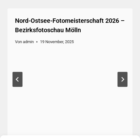
Nord-Ostsee-Fotomeisterschaft 2026 –
Bezirksfotoschau Mölln
Von
admin
19 November, 2025