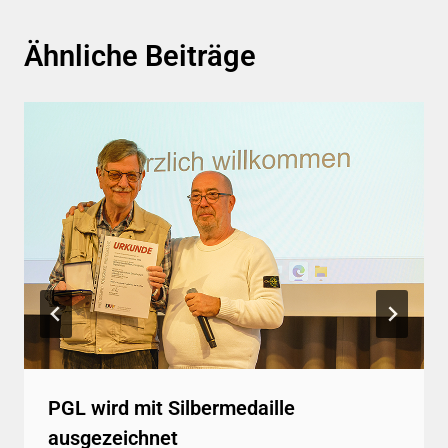
Ähnliche Beiträge
PGL wird mit Silbermedaille
ausgezeichnet