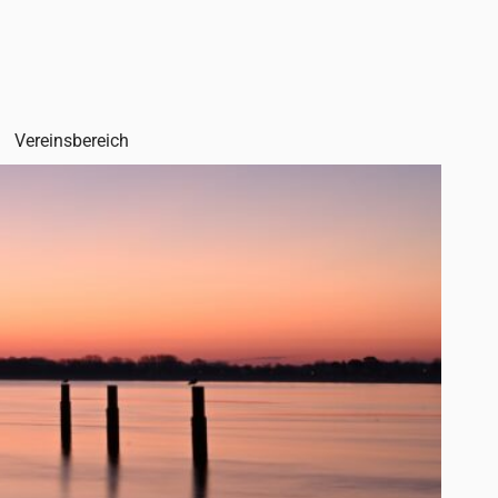
Vereinsbereich